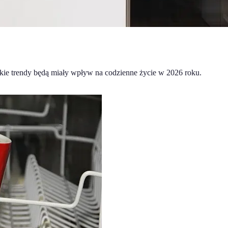
akie trendy będą miały wpływ na codzienne życie w 2026 roku.