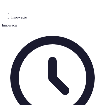
Innowacje
Innowacje