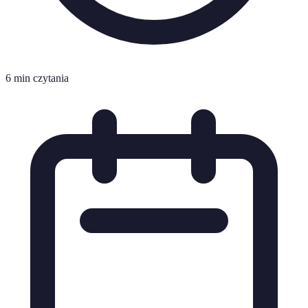
6 min czytania