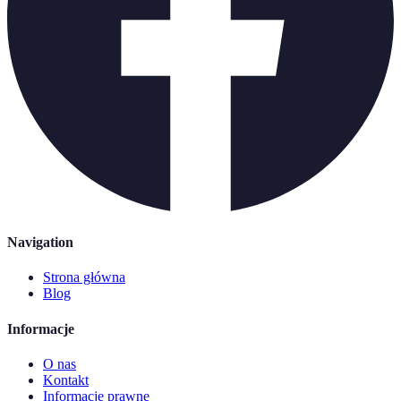
Navigation
Strona główna
Blog
Informacje
O nas
Kontakt
Informacje prawne