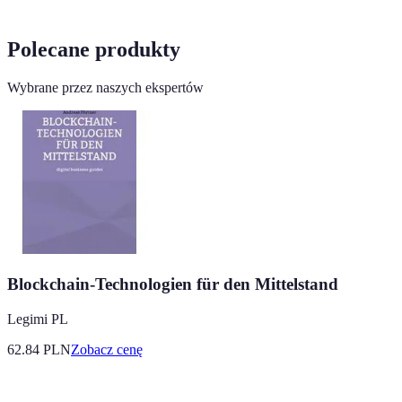
Polecane produkty
Wybrane przez naszych ekspertów
Blockchain-Technologien für den Mittelstand
Legimi PL
62.84
PLN
Zobacz cenę