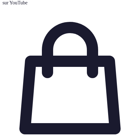
sur YouTube