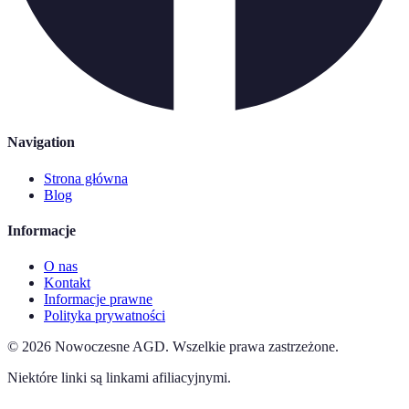
Navigation
Strona główna
Blog
Informacje
O nas
Kontakt
Informacje prawne
Polityka prywatności
©
2026
Nowoczesne AGD
.
Wszelkie prawa zastrzeżone.
Niektóre linki są linkami afiliacyjnymi.