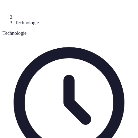
Technologie
Technologie