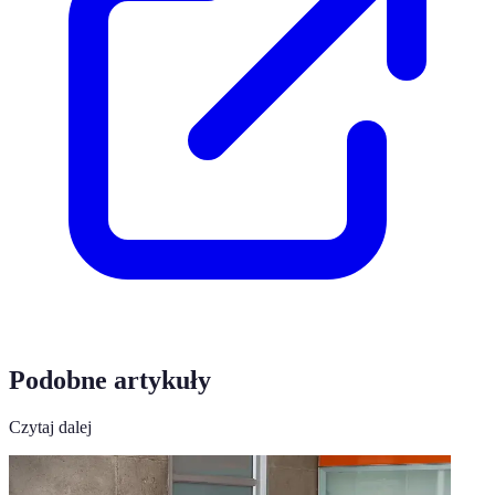
Podobne artykuły
Czytaj dalej