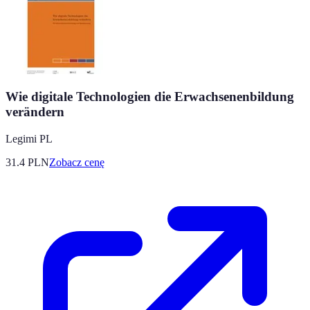
Wie digitale Technologien die Erwachsenenbildung
verändern
Legimi PL
31.4
PLN
Zobacz cenę