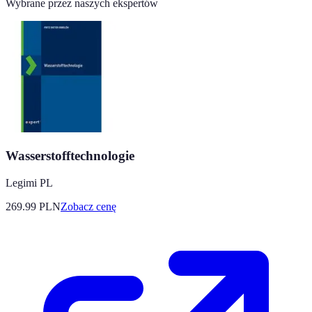
Wybrane przez naszych ekspertów
Wasserstofftechnologie
Legimi PL
269.99
PLN
Zobacz cenę