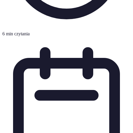
6 min czytania