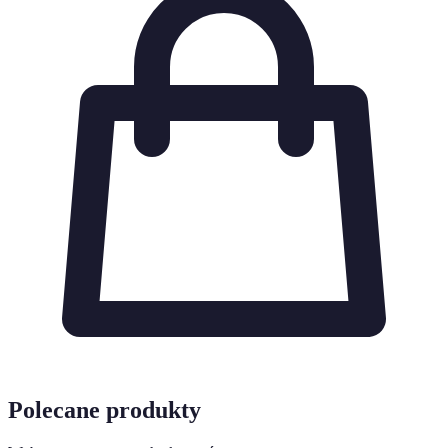
Polecane produkty