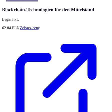
Blockchain-Technologien für den Mittelstand
Legimi PL
62.84
PLN
Zobacz cenę