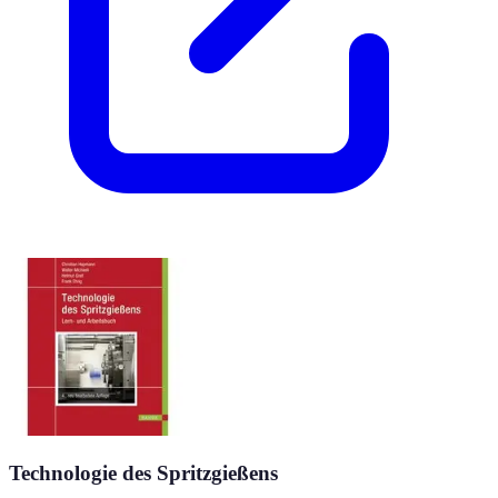
Technologie des Spritzgießens