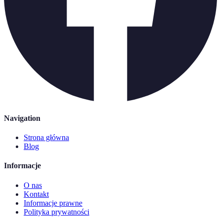
Navigation
Strona główna
Blog
Informacje
O nas
Kontakt
Informacje prawne
Polityka prywatności