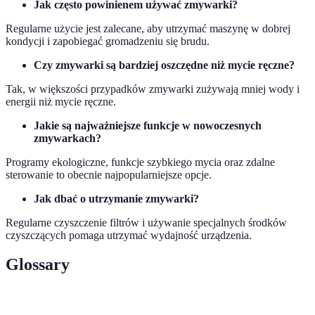
Jak często powinienem używać zmywarki?
Regularne użycie jest zalecane, aby utrzymać maszynę w dobrej
kondycji i zapobiegać gromadzeniu się brudu.
Czy zmywarki są bardziej oszczędne niż mycie ręczne?
Tak, w większości przypadków zmywarki zużywają mniej wody i
energii niż mycie ręczne.
Jakie są najważniejsze funkcje w nowoczesnych
zmywarkach?
Programy ekologiczne, funkcje szybkiego mycia oraz zdalne
sterowanie to obecnie najpopularniejsze opcje.
Jak dbać o utrzymanie zmywarki?
Regularne czyszczenie filtrów i używanie specjalnych środków
czyszczących pomaga utrzymać wydajność urządzenia.
Glossary
Term
Description