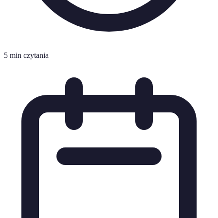
5 min czytania