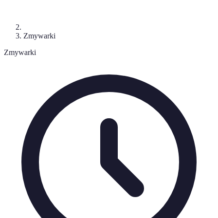
Zmywarki
Zmywarki