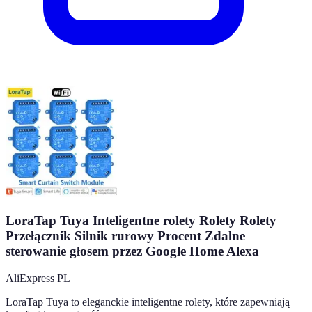
LoraTap Tuya Inteligentne rolety Rolety Rolety
Przełącznik Silnik rurowy Procent Zdalne
sterowanie głosem przez Google Home Alexa
AliExpress PL
LoraTap Tuya to eleganckie inteligentne rolety, które zapewniają