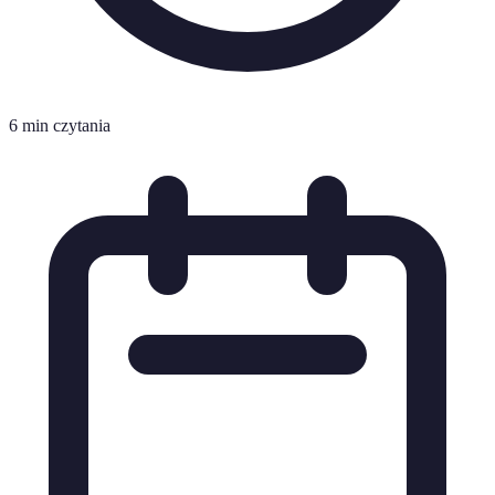
6 min czytania