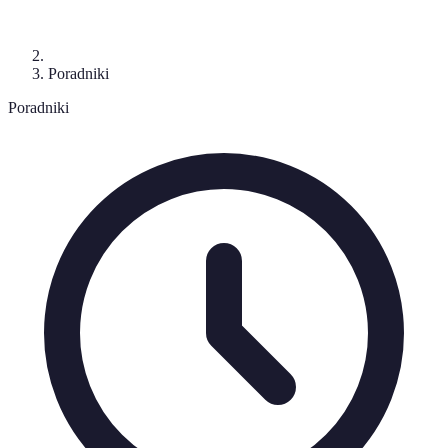
Poradniki
Poradniki