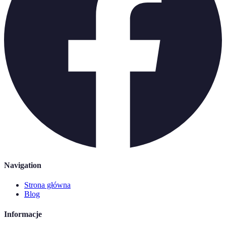
Navigation
Strona główna
Blog
Informacje