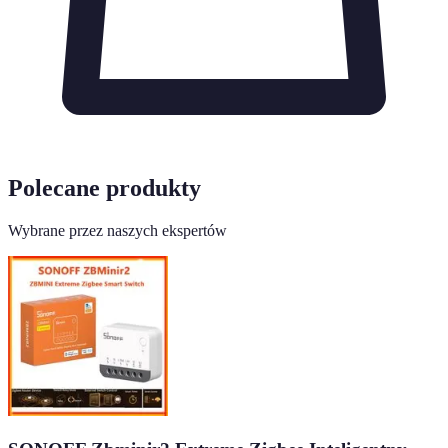
Polecane produkty
Wybrane przez naszych ekspertów