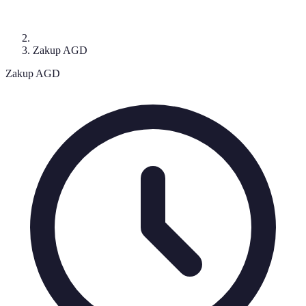
Zakup AGD
Zakup AGD