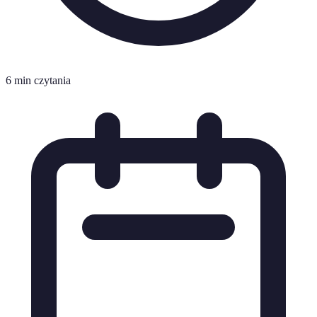
6 min czytania