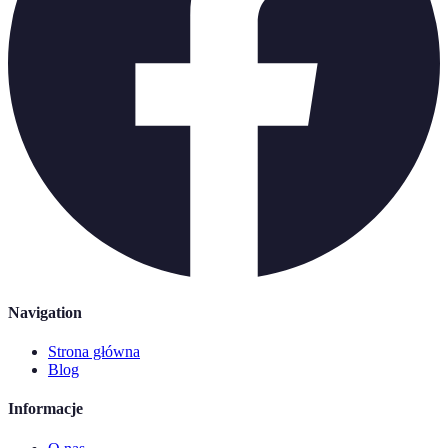
Navigation
Strona główna
Blog
Informacje