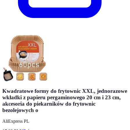
Kwadratowe formy do frytownic XXL, jednorazowe
wkładki z papieru pergaminowego 20 cm i 23 cm,
akcesoria do piekarników do frytownic
bezolejowych o
AliExpress PL