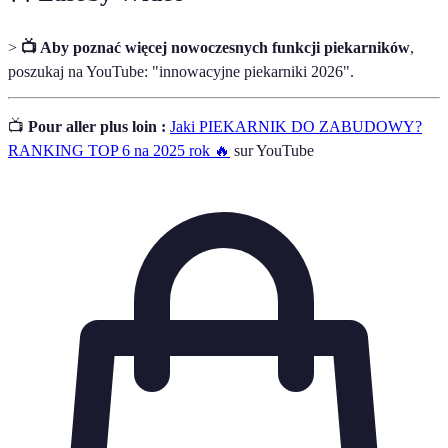
>
📺 Aby poznać więcej nowoczesnych funkcji piekarników
,
poszukaj na YouTube: "innowacyjne piekarniki 2026".
📺
Pour aller plus loin :
Jaki PIEKARNIK DO ZABUDOWY?
RANKING TOP 6 na 2025 rok 🔥
sur YouTube