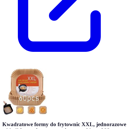
Kwadratowe formy do frytownic XXL, jednorazowe