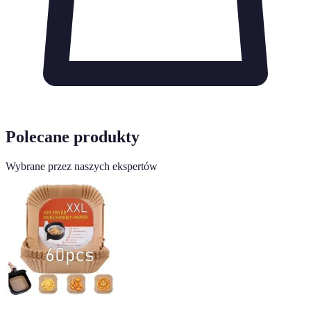
Polecane produkty
Wybrane przez naszych ekspertów