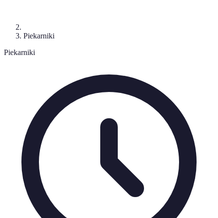
Piekarniki
Piekarniki