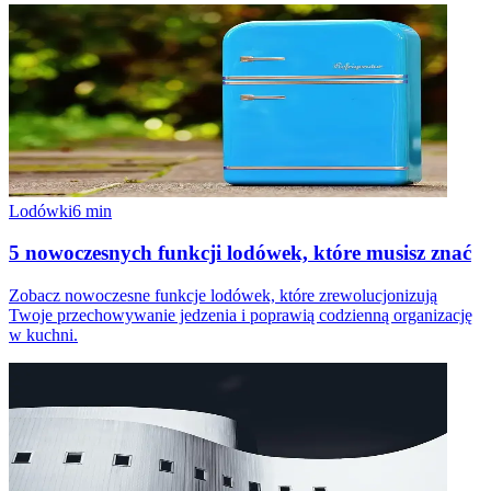
Lodówki
6
min
5 nowoczesnych funkcji lodówek, które musisz znać
Zobacz nowoczesne funkcje lodówek, które zrewolucjonizują
Twoje przechowywanie jedzenia i poprawią codzienną organizację
w kuchni.