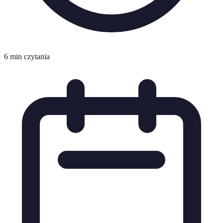
6 min czytania