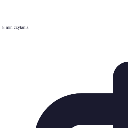
8 min czytania