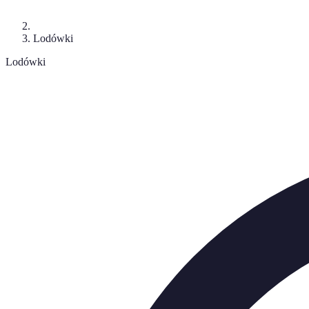
Lodówki
Lodówki