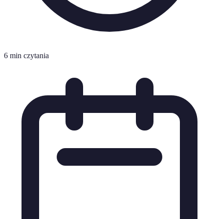
6 min czytania