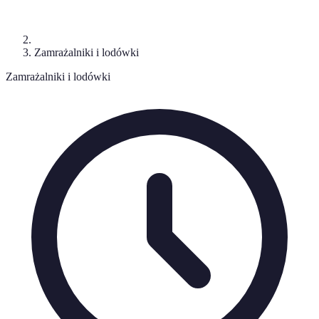
Zamrażalniki i lodówki
Zamrażalniki i lodówki