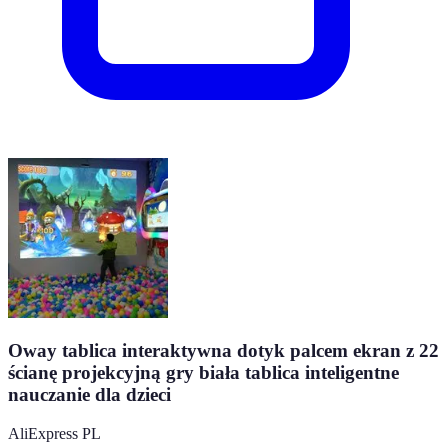
Oway tablica interaktywna dotyk palcem ekran z 22
ścianę projekcyjną gry biała tablica inteligentne
nauczanie dla dzieci
AliExpress PL