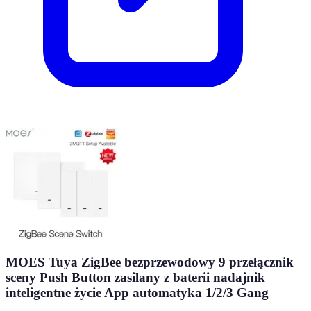
MOES Tuya ZigBee bezprzewodowy 9 przełącznik
sceny Push Button zasilany z baterii nadajnik
inteligentne życie App automatyka 1/2/3 Gang