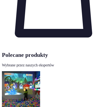
Polecane produkty
Wybrane przez naszych ekspertów