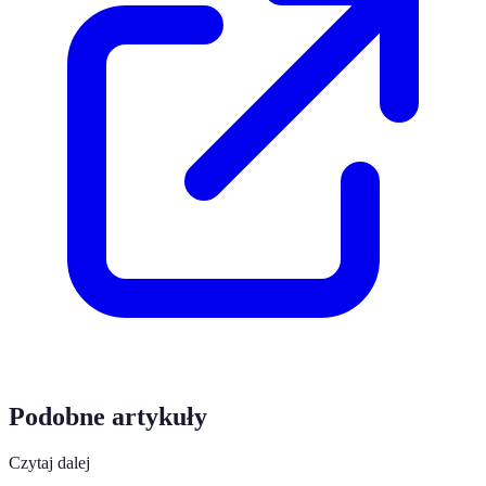
Podobne artykuły
Czytaj dalej