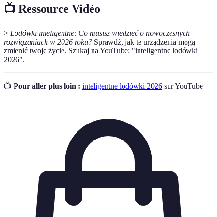
📺 Ressource Vidéo
>
Lodówki inteligentne: Co musisz wiedzieć o nowoczesnych
rozwiązaniach w 2026 roku?
Sprawdź, jak te urządzenia mogą
zmienić twoje życie. Szukaj na YouTube: "inteligentne lodówki
2026".
📺
Pour aller plus loin :
inteligentne lodówki 2026
sur YouTube