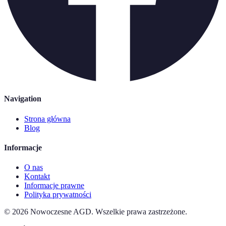
Navigation
Strona główna
Blog
Informacje
O nas
Kontakt
Informacje prawne
Polityka prywatności
©
2026
Nowoczesne AGD
.
Wszelkie prawa zastrzeżone.