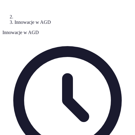
Innowacje w AGD
Innowacje w AGD