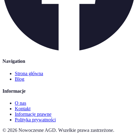
Navigation
Strona główna
Blog
Informacje
O nas
Kontakt
Informacje prawne
Polityka prywatności
©
2026
Nowoczesne AGD
.
Wszelkie prawa zastrzeżone.