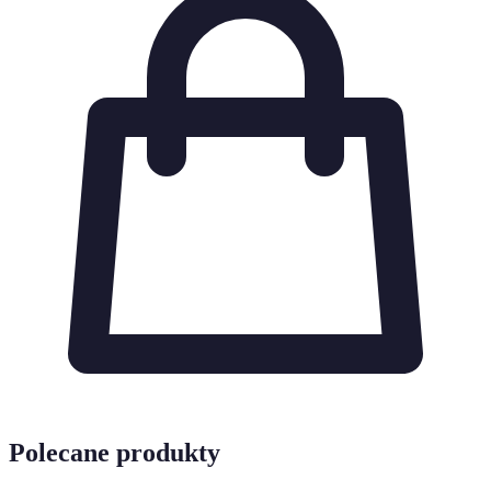
Polecane produkty