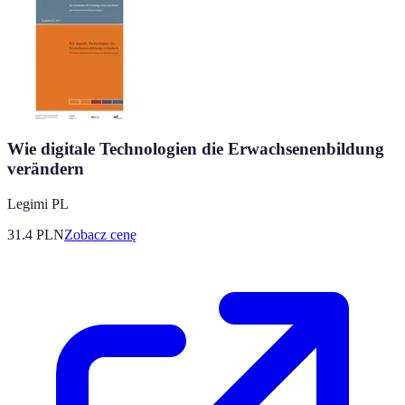
Wie digitale Technologien die Erwachsenenbildung
verändern
Legimi PL
31.4
PLN
Zobacz cenę