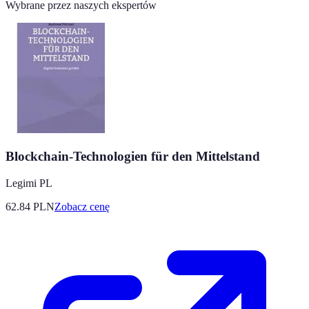
Wybrane przez naszych ekspertów
Blockchain-Technologien für den Mittelstand
Legimi PL
62.84
PLN
Zobacz cenę