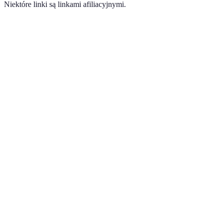
Niektóre linki są linkami afiliacyjnymi.