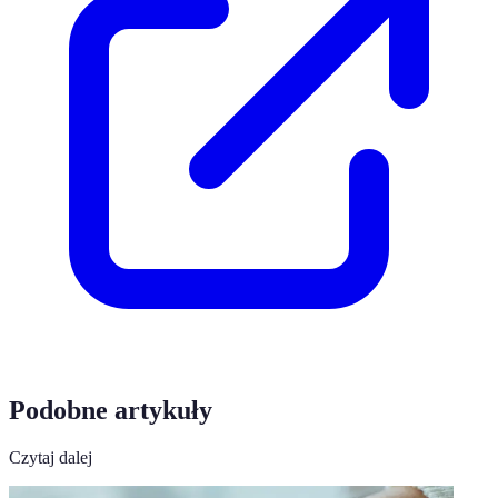
Podobne artykuły
Czytaj dalej