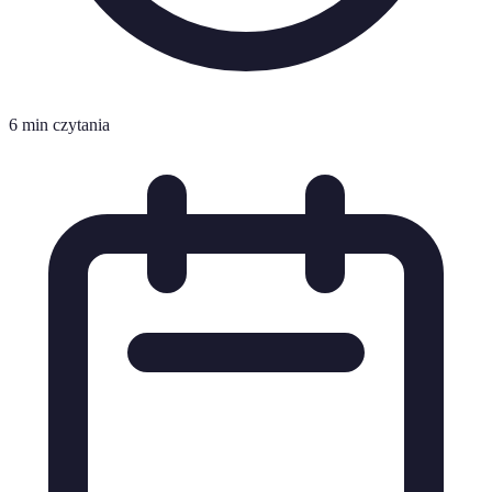
6 min czytania