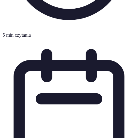
5 min czytania