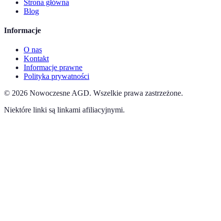
Strona główna
Blog
Informacje
O nas
Kontakt
Informacje prawne
Polityka prywatności
©
2026
Nowoczesne AGD
.
Wszelkie prawa zastrzeżone.
Niektóre linki są linkami afiliacyjnymi.