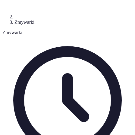
Zmywarki
Zmywarki