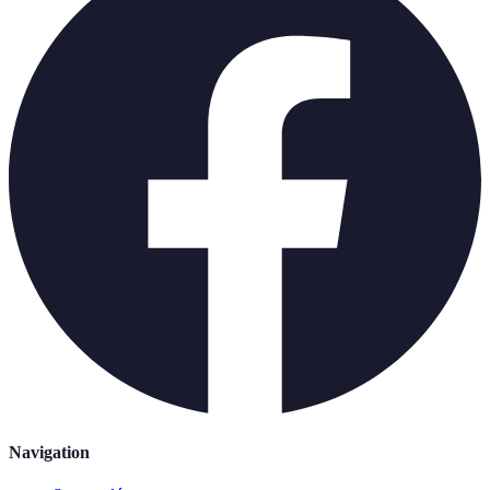
Navigation