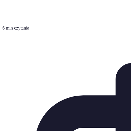
6 min czytania