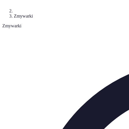
Zmywarki
Zmywarki