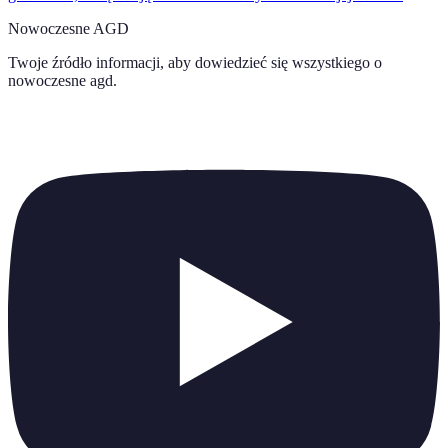
Nowoczesne AGD
Twoje źródło informacji, aby dowiedzieć się wszystkiego o
nowoczesne agd
.