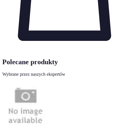
Polecane produkty
Wybrane przez naszych ekspertów