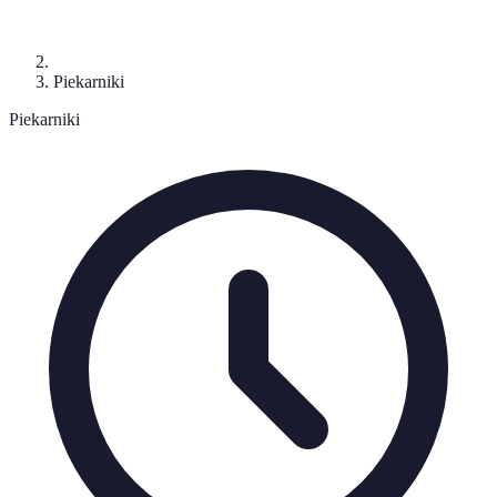
Piekarniki
Piekarniki