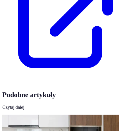
Podobne artykuły
Czytaj dalej