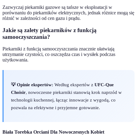
Zazwyczaj piekarniki gazowe są tańsze w eksploatacji w
porównaniu do piekarników elektrycznych, jednak różnice mogą się
różnić w zależności od cen gazu i prądu.
Jakie są zalety piekarników z funkcją
samooczyszczania?
Piekarniki z funkcją samooczyszczania znacznie ułatwiają
utrzymanie czystości, co oszczędza czas i wysiłek podczas
użytkowania.
💡 Opinie ekspertów:
Według ekspertów z
UFC-Que
Choisir
, nowoczesne piekarniki stanowią krok naprzód w
technologii kuchennej, łącząc innowacje z wygodą, co
pozwala na efektywne i przyjemne gotowanie.
Biała Torebka Orciani Dla Nowoczesnych Kobiet