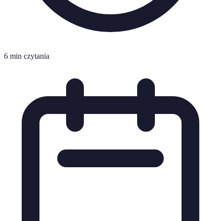
6 min czytania