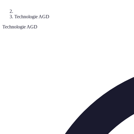
Technologie AGD
Technologie AGD