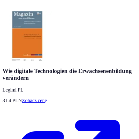
Wie digitale Technologien die Erwachsenenbildung
verändern
Legimi PL
31.4
PLN
Zobacz cenę