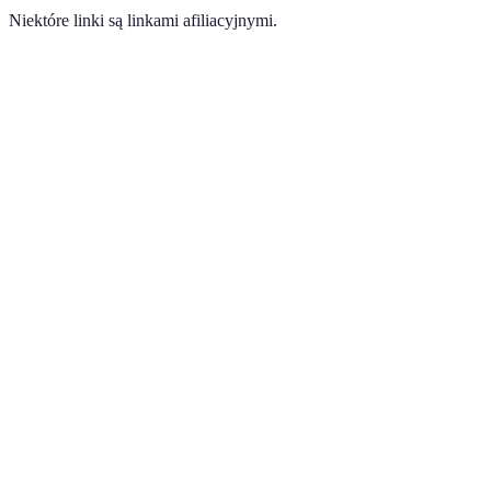
Niektóre linki są linkami afiliacyjnymi.