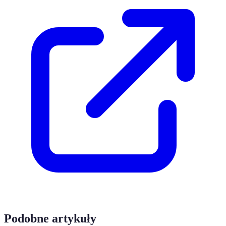
Podobne artykuły