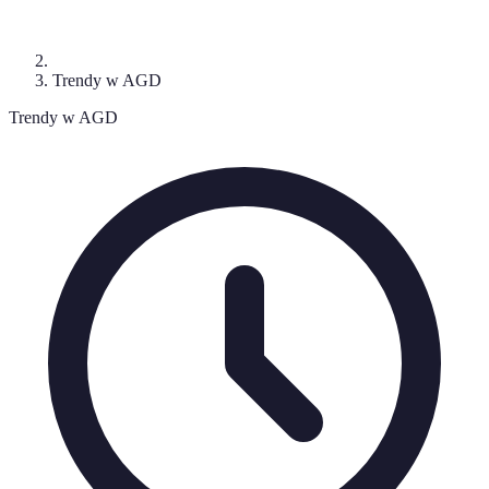
Trendy w AGD
Trendy w AGD