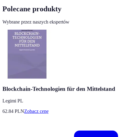
Polecane produkty
Wybrane przez naszych ekspertów
Blockchain-Technologien für den Mittelstand
Legimi PL
62.84
PLN
Zobacz cenę