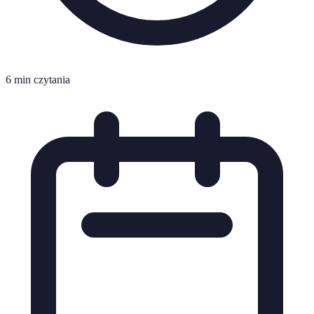
6 min czytania