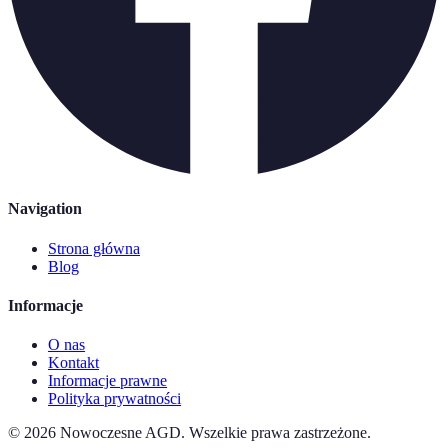
Navigation
Strona główna
Blog
Informacje
O nas
Kontakt
Informacje prawne
Polityka prywatności
©
2026
Nowoczesne AGD
.
Wszelkie prawa zastrzeżone.