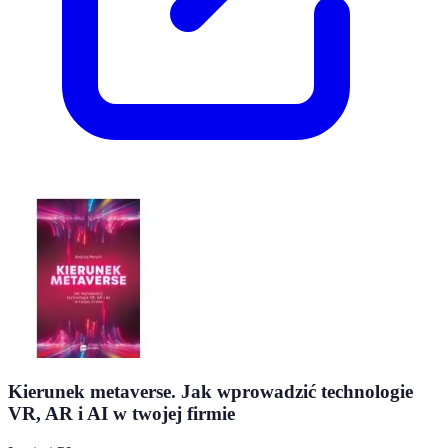
Kierunek metaverse. Jak wprowadzić technologie
VR, AR i AI w twojej firmie