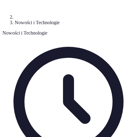
Nowości i Technologie
Nowości i Technologie