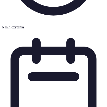
6 min czytania