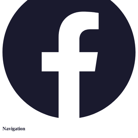
Navigation