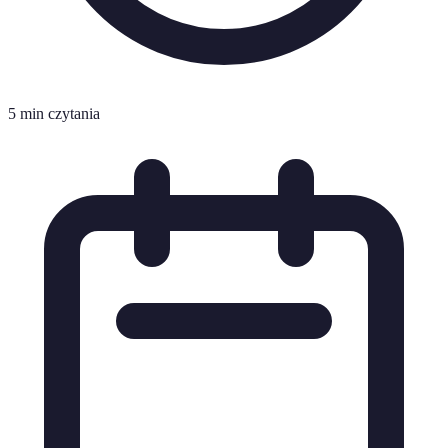
5 min czytania