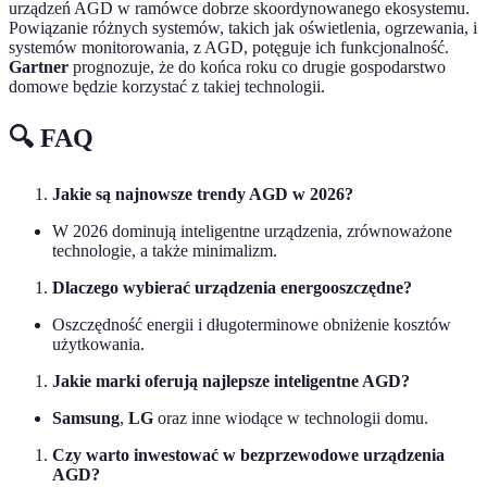
urządzeń AGD w ramówce dobrze skoordynowanego ekosystemu.
Powiązanie różnych systemów, takich jak oświetlenia, ogrzewania, i
systemów monitorowania, z AGD, potęguje ich funkcjonalność.
Gartner
prognozuje, że do końca roku co drugie gospodarstwo
domowe będzie korzystać z takiej technologii.
🔍 FAQ
Jakie są najnowsze trendy AGD w 2026?
W 2026 dominują inteligentne urządzenia, zrównoważone
technologie, a także minimalizm.
Dlaczego wybierać urządzenia energooszczędne?
Oszczędność energii i długoterminowe obniżenie kosztów
użytkowania.
Jakie marki oferują najlepsze inteligentne AGD?
Samsung
,
LG
oraz inne wiodące w technologii domu.
Czy warto inwestować w bezprzewodowe urządzenia
AGD?