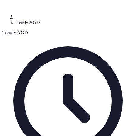
Trendy AGD
Trendy AGD