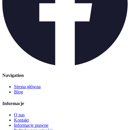
Navigation
Strona główna
Blog
Informacje
O nas
Kontakt
Informacje prawne