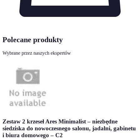
Polecane produkty
Wybrane przez naszych ekspertów
Zestaw 2 krzeseł Ares Minimalist – niezbędne
siedziska do nowoczesnego salonu, jadalni, gabinetu
i biura domowego – C2