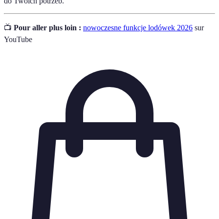
do Twoich potrzeb.
📺
Pour aller plus loin :
nowoczesne funkcje lodówek 2026
sur
YouTube