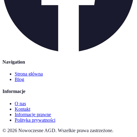
Navigation
Strona główna
Blog
Informacje
O nas
Kontakt
Informacje prawne
Polityka prywatności
©
2026
Nowoczesne AGD
.
Wszelkie prawa zastrzeżone.