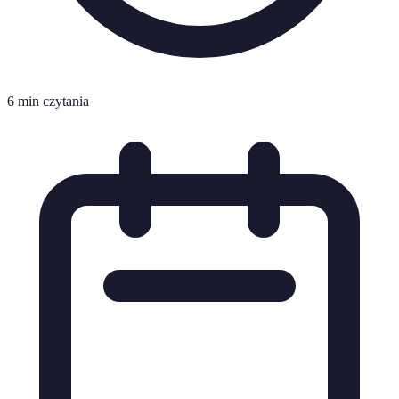
6 min czytania