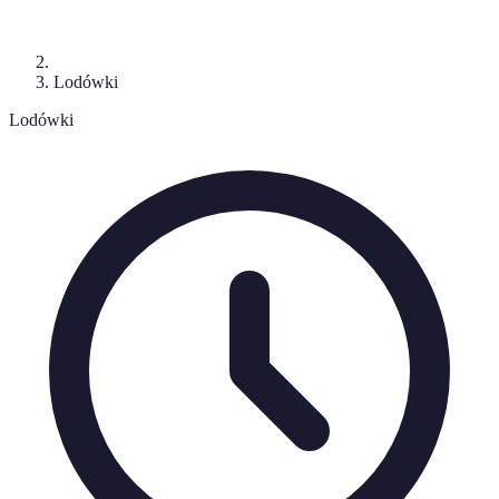
Lodówki
Lodówki