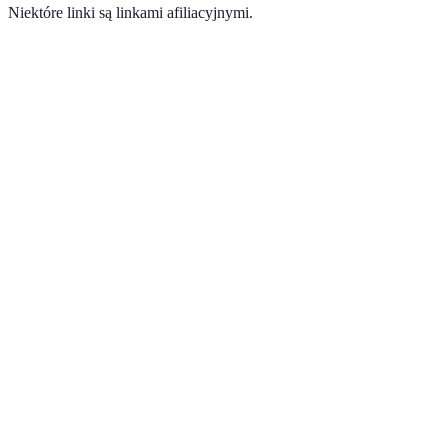
Niektóre linki są linkami afiliacyjnymi.