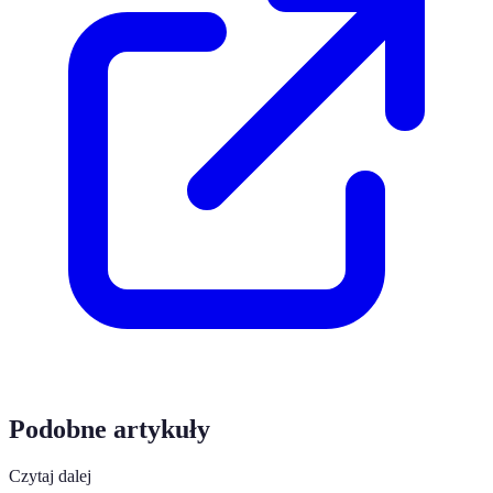
Podobne artykuły
Czytaj dalej