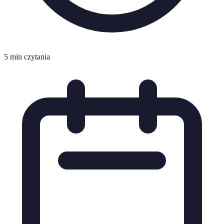
5 min czytania