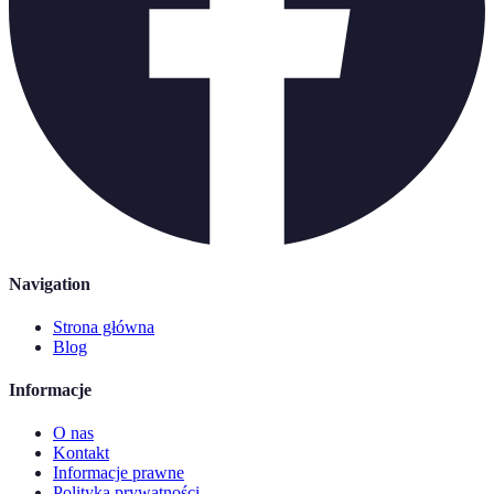
Navigation
Strona główna
Blog
Informacje
O nas
Kontakt
Informacje prawne
Polityka prywatności