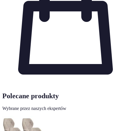
Polecane produkty
Wybrane przez naszych ekspertów