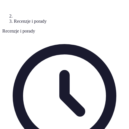
Recenzje i porady
Recenzje i porady