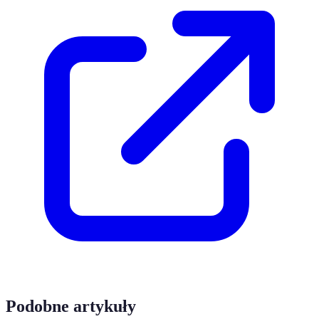
Podobne artykuły