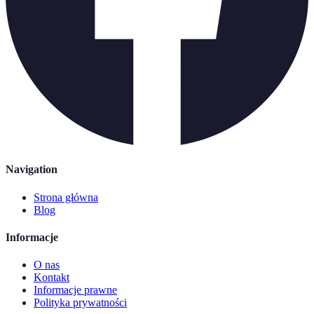
Navigation
Strona główna
Blog
Informacje
O nas
Kontakt
Informacje prawne
Polityka prywatności