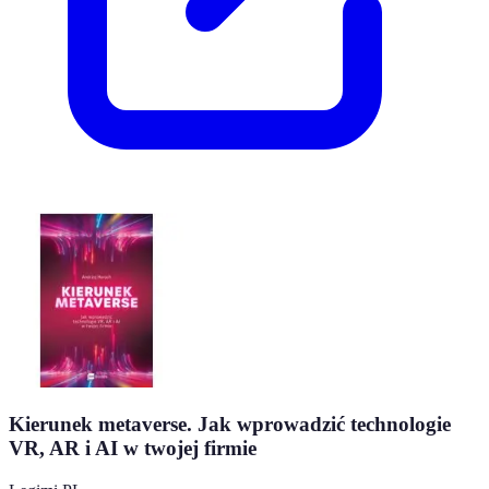
Kierunek metaverse. Jak wprowadzić technologie
VR, AR i AI w twojej firmie