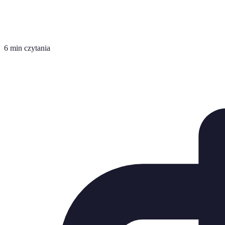
6 min czytania