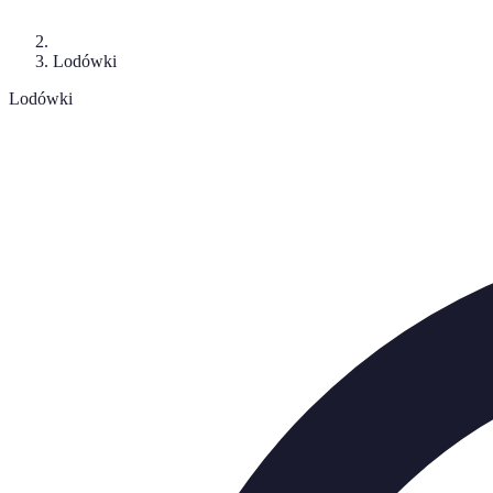
Lodówki
Lodówki