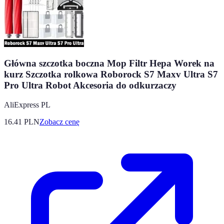
Główna szczotka boczna Mop Filtr Hepa Worek na
kurz Szczotka rolkowa Roborock S7 Maxv Ultra S7
Pro Ultra Robot Akcesoria do odkurzaczy
AliExpress PL
16.41
PLN
Zobacz cenę