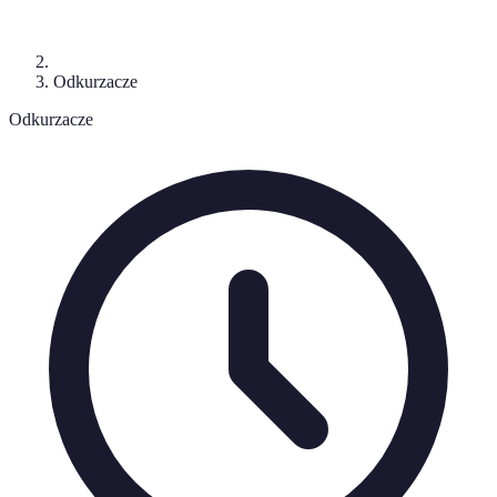
Odkurzacze
Odkurzacze