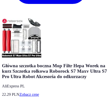
Główna szczotka boczna Mop Filtr Hepa Worek na
kurz Szczotka rolkowa Roborock S7 Maxv Ultra S7
Pro Ultra Robot Akcesoria do odkurzaczy
AliExpress PL
22.29
PLN
Zobacz cenę