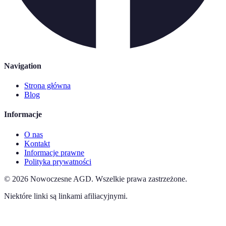
Navigation
Strona główna
Blog
Informacje
O nas
Kontakt
Informacje prawne
Polityka prywatności
©
2026
Nowoczesne AGD
.
Wszelkie prawa zastrzeżone.
Niektóre linki są linkami afiliacyjnymi.