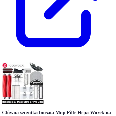
Główna szczotka boczna Mop Filtr Hepa Worek na