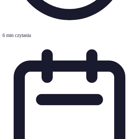
6 min czytania