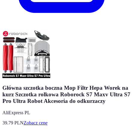
Główna szczotka boczna Mop Filtr Hepa Worek na
kurz Szczotka rolkowa Roborock S7 Maxv Ultra S7
Pro Ultra Robot Akcesoria do odkurzaczy
AliExpress PL
39.79
PLN
Zobacz cenę