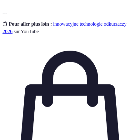
---
📺
Pour aller plus loin :
innowacyjne technologie odkurzaczy
2026
sur YouTube