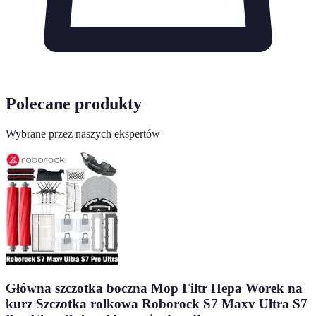
Polecane produkty
Wybrane przez naszych ekspertów
Główna szczotka boczna Mop Filtr Hepa Worek na
kurz Szczotka rolkowa Roborock S7 Maxv Ultra S7