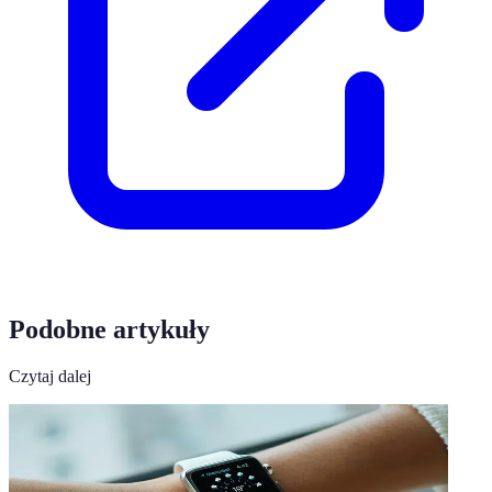
Podobne artykuły
Czytaj dalej