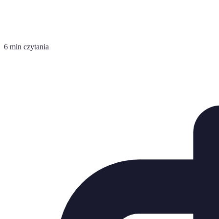
6 min czytania