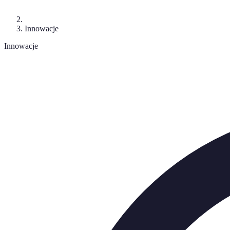
Innowacje
Innowacje