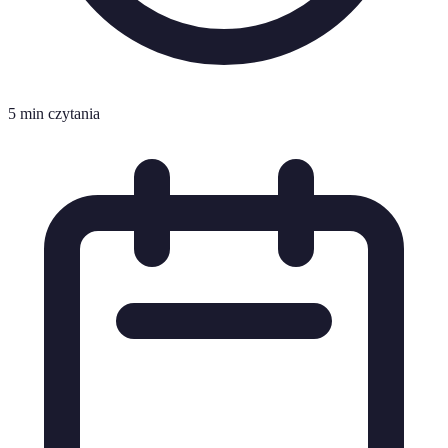
5 min czytania