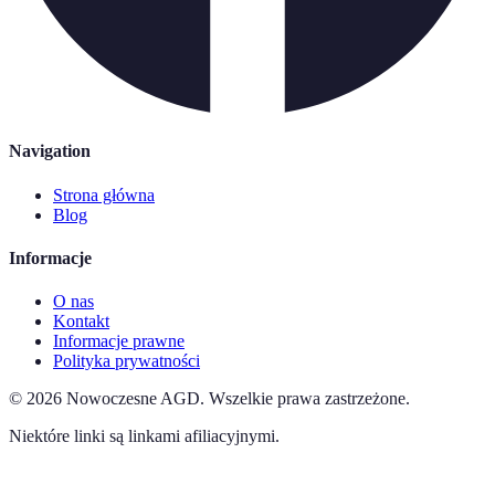
Navigation
Strona główna
Blog
Informacje
O nas
Kontakt
Informacje prawne
Polityka prywatności
©
2026
Nowoczesne AGD
.
Wszelkie prawa zastrzeżone.
Niektóre linki są linkami afiliacyjnymi.