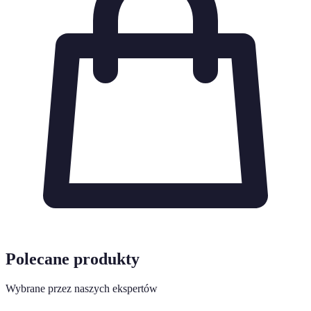
Polecane produkty
Wybrane przez naszych ekspertów