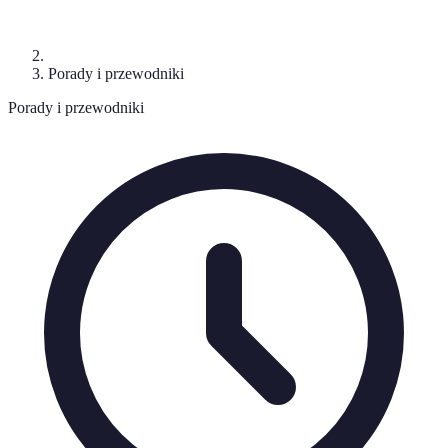
Porady i przewodniki
Porady i przewodniki