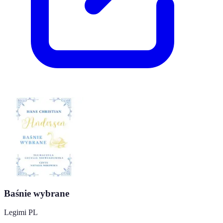
Baśnie wybrane
Legimi PL