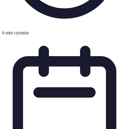
6 min czytania