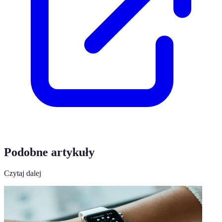
Podobne artykuły
Czytaj dalej