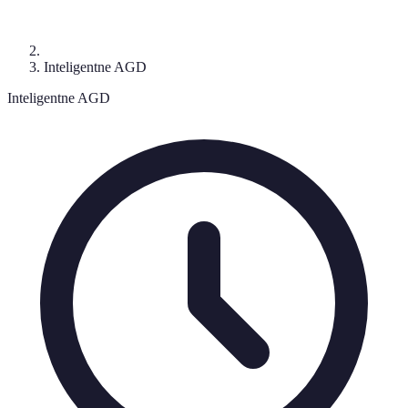
Inteligentne AGD
Inteligentne AGD