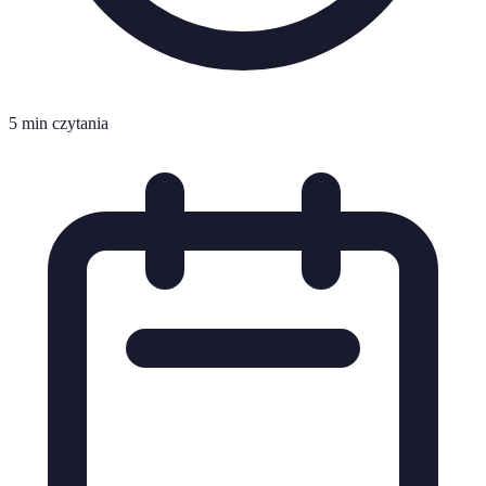
5 min czytania