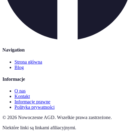
Navigation
Strona główna
Blog
Informacje
O nas
Kontakt
Informacje prawne
Polityka prywatności
©
2026
Nowoczesne AGD
.
Wszelkie prawa zastrzeżone.
Niektóre linki są linkami afiliacyjnymi.