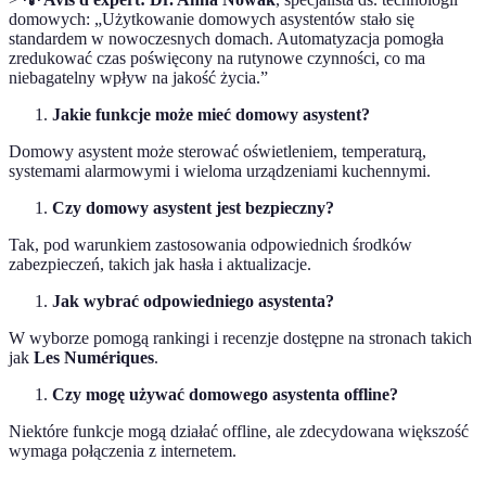
domowych: „Użytkowanie domowych asystentów stało się
standardem w nowoczesnych domach. Automatyzacja pomogła
zredukować czas poświęcony na rutynowe czynności, co ma
niebagatelny wpływ na jakość życia.”
Jakie funkcje może mieć domowy asystent?
Domowy asystent może sterować oświetleniem, temperaturą,
systemami alarmowymi i wieloma urządzeniami kuchennymi.
Czy domowy asystent jest bezpieczny?
Tak, pod warunkiem zastosowania odpowiednich środków
zabezpieczeń, takich jak hasła i aktualizacje.
Jak wybrać odpowiedniego asystenta?
W wyborze pomogą rankingi i recenzje dostępne na stronach takich
jak
Les Numériques
.
Czy mogę używać domowego asystenta offline?
Niektóre funkcje mogą działać offline, ale zdecydowana większość
wymaga połączenia z internetem.