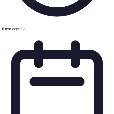
6 min czytania