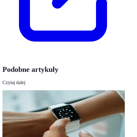
Podobne artykuły
Czytaj dalej