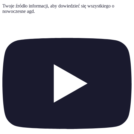
Twoje źródło informacji, aby dowiedzieć się wszystkiego o
nowoczesne agd
.