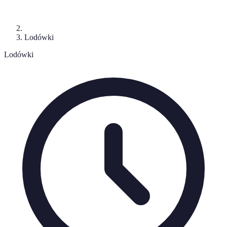
Lodówki
Lodówki