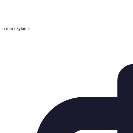
6 min czytania