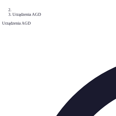
Urządzenia AGD
Urządzenia AGD