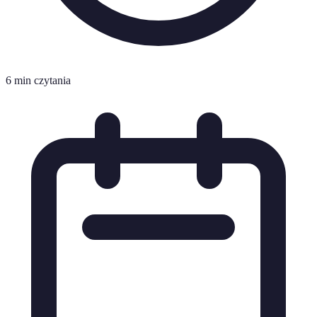
6 min czytania