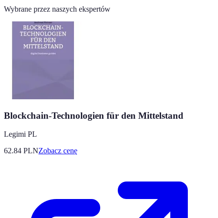
Wybrane przez naszych ekspertów
Blockchain-Technologien für den Mittelstand
Legimi PL
62.84
PLN
Zobacz cenę