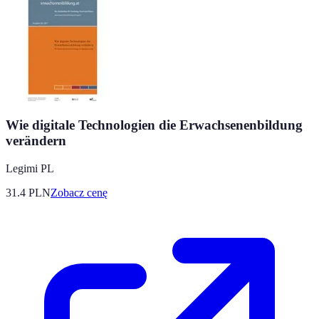
Wie digitale Technologien die Erwachsenenbildung
verändern
Legimi PL
31.4
PLN
Zobacz cenę