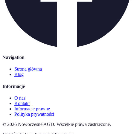
Navigation
Strona główna
Blog
Informacje
O nas
Kontakt
Informacje prawne
Polityka prywatności
©
2026
Nowoczesne AGD
.
Wszelkie prawa zastrzeżone.