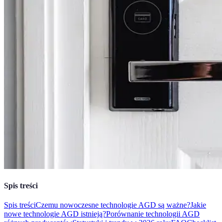
Spis treści
Spis treści
Czemu nowoczesne technologie AGD są ważne?
Jakie
nowe technologie AGD istnieją?
Porównanie technologii AGD