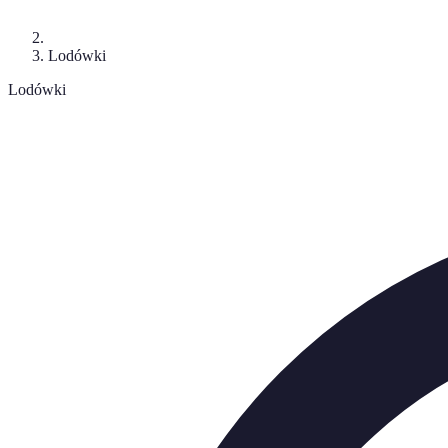
Lodówki
Lodówki