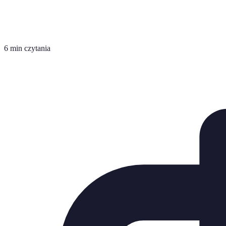
6 min czytania