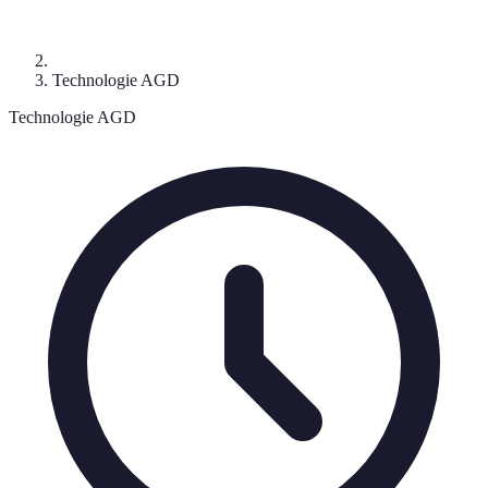
Technologie AGD
Technologie AGD