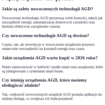
Jakie są zalety nowoczesnych technologii AGD?
Nowoczesne technologie AGD przynoszą wiele korzyści, takich jak
oszczędność energii, automatyzacja domowych czynności oraz
bardziej efektywne zarządzanie czasem.
Czy nowoczesne technologie AGD są droższe?
Często, tak, ale inwestycja w nowoczesne urządzenia przynosi
ostatecznie oszczędności na kosztach energii oraz czasu.
Jakie urządzenia AGD warto kupić w 2026 roku?
Warto zainwestować w lodówki i pralki smart oraz urządzenia, które
są zintegrowane z systemami smart home.
Czy istnieją urządzenia AGD, które możemy
obsługiwać zdalnie?
Tak, większość nowoczesnych urządzeń AGD posiada aplikacje do
zdalnej obsługi, co zwiększa ich funkcjonalność.