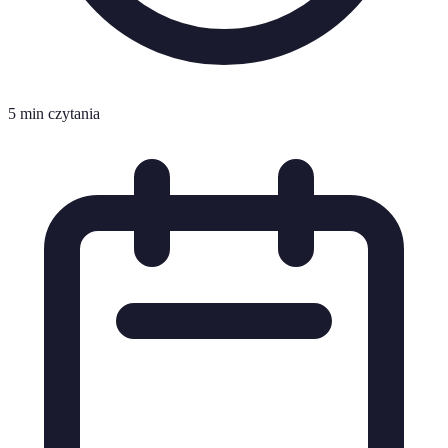
5 min czytania