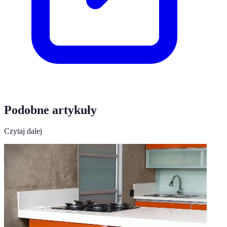
Podobne artykuły
Czytaj dalej