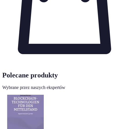
Polecane produkty
Wybrane przez naszych ekspertów