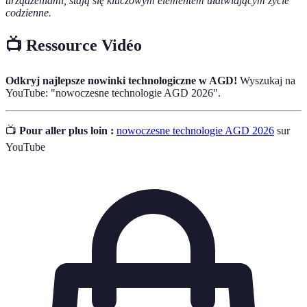
urządzeniami, stają się kluczowym elementem ułatwiającym życie
codzienne.
📺 Ressource Vidéo
Odkryj najlepsze nowinki technologiczne w AGD!
Wyszukaj na
YouTube: "nowoczesne technologie AGD 2026".
📺
Pour aller plus loin :
nowoczesne technologie AGD 2026
sur
YouTube