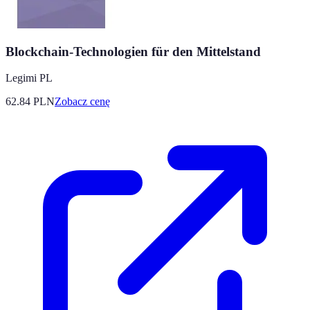
Blockchain-Technologien für den Mittelstand
Legimi PL
62.84
PLN
Zobacz cenę