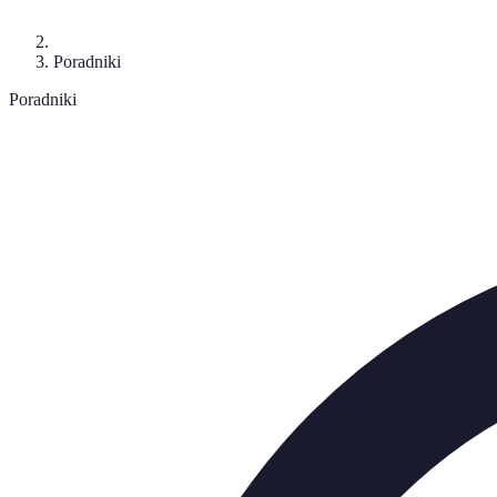
Poradniki
Poradniki