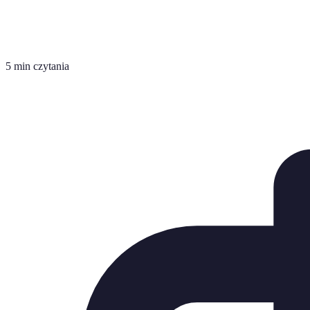
5 min czytania