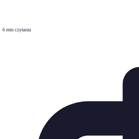
6 min czytania