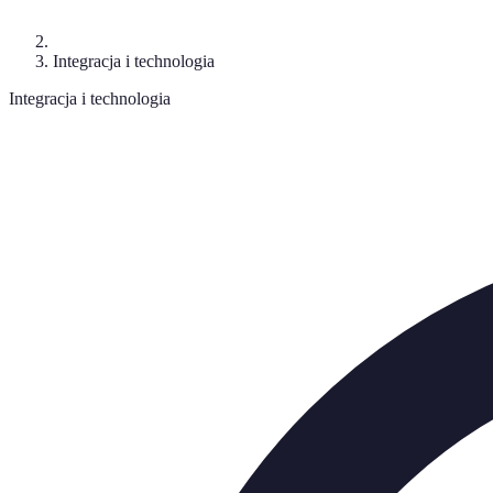
Integracja i technologia
Integracja i technologia