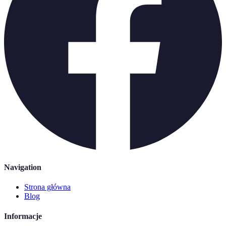
Navigation
Strona główna
Blog
Informacje