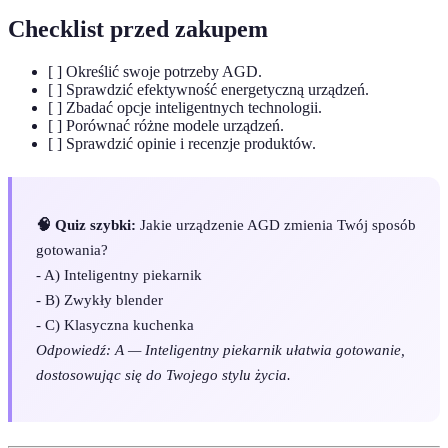
Checklist przed zakupem
[ ] Określić swoje potrzeby AGD.
[ ] Sprawdzić efektywność energetyczną urządzeń.
[ ] Zbadać opcje inteligentnych technologii.
[ ] Porównać różne modele urządzeń.
[ ] Sprawdzić opinie i recenzje produktów.
🧠 Quiz szybki:
Jakie urządzenie AGD zmienia Twój sposób
gotowania?
- A) Inteligentny piekarnik
- B) Zwykły blender
- C) Klasyczna kuchenka
Odpowiedź: A — Inteligentny piekarnik ułatwia gotowanie,
dostosowując się do Twojego stylu życia.