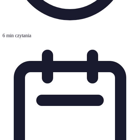
6 min czytania