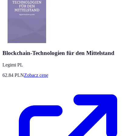
Blockchain-Technologien für den Mittelstand
Legimi PL
62.84
PLN
Zobacz cenę