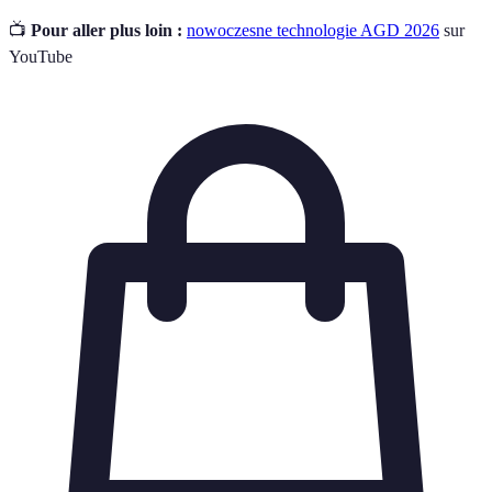
📺
Pour aller plus loin :
nowoczesne technologie AGD 2026
sur
YouTube