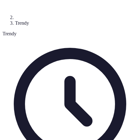
Trendy
Trendy