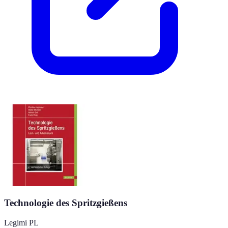
Technologie des Spritzgießens
Legimi PL