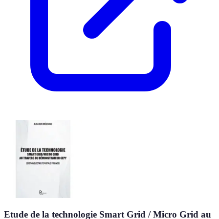
Etude de la technologie Smart Grid / Micro Grid au