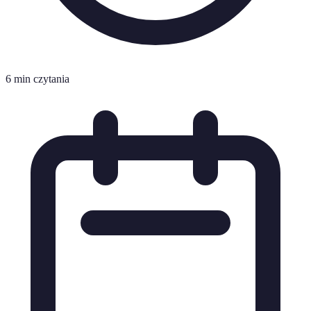
6 min czytania