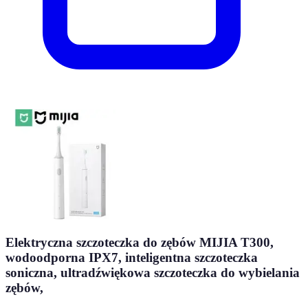
Elektryczna szczoteczka do zębów MIJIA T300,
wodoodporna IPX7, inteligentna szczoteczka
soniczna, ultradźwiękowa szczoteczka do wybielania
zębów,