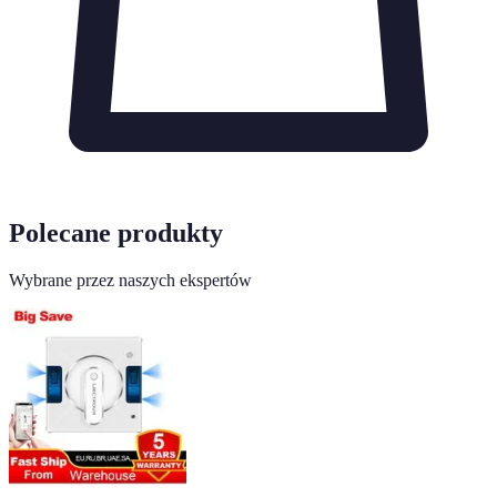
Polecane produkty
Wybrane przez naszych ekspertów