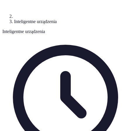
Inteligentne urządzenia
Inteligentne urządzenia