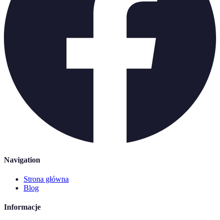
Navigation
Strona główna
Blog
Informacje