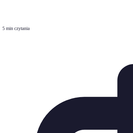
5 min czytania