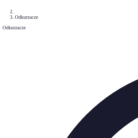
Odkurzacze
Odkurzacze