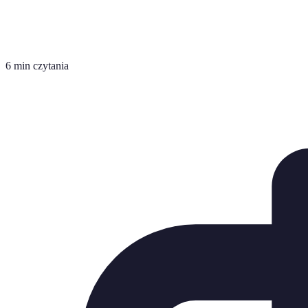
6 min czytania