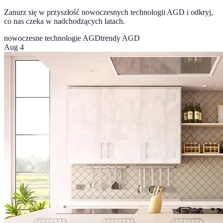
Zanurz się w przyszłość nowoczesnych technologii AGD i odkryj,
co nas czeka w nadchodzących latach.
nowoczesne technologie AGD
trendy AGD
Aug 4