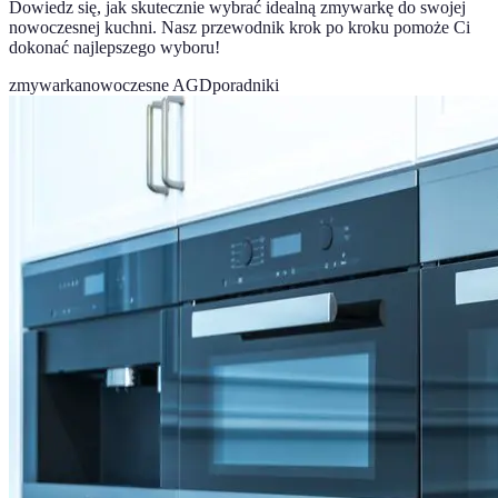
Dowiedz się, jak skutecznie wybrać idealną zmywarkę do swojej
nowoczesnej kuchni. Nasz przewodnik krok po kroku pomoże Ci
dokonać najlepszego wyboru!
zmywarka
nowoczesne AGD
poradniki