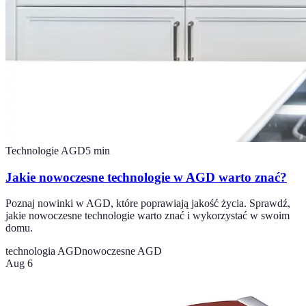
Technologie AGD
5
min
Jakie nowoczesne technologie w AGD warto znać?
Poznaj nowinki w AGD, które poprawiają jakość życia. Sprawdź,
jakie nowoczesne technologie warto znać i wykorzystać w swoim
domu.
technologia AGD
nowoczesne AGD
Aug 6