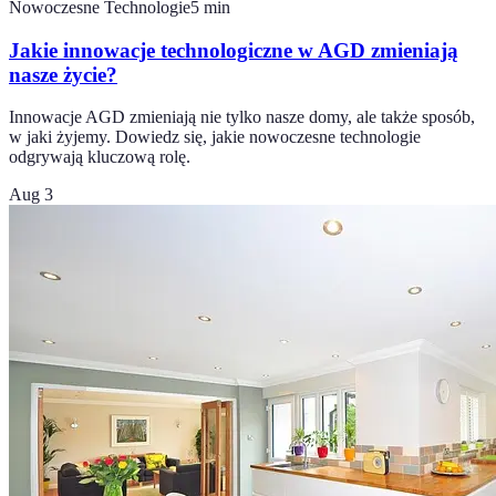
Nowoczesne Technologie
5
min
Jakie innowacje technologiczne w AGD zmieniają
nasze życie?
Innowacje AGD zmieniają nie tylko nasze domy, ale także sposób,
w jaki żyjemy. Dowiedz się, jakie nowoczesne technologie
odgrywają kluczową rolę.
Aug 3