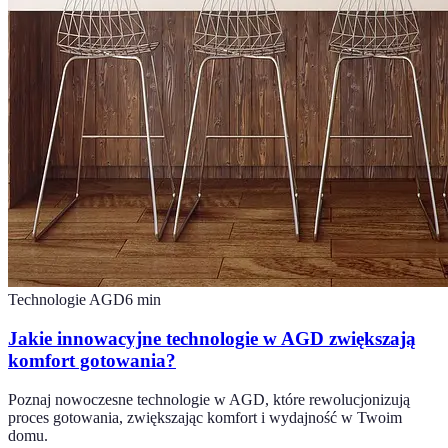
Technologie AGD
6
min
Jakie innowacyjne technologie w AGD zwiększają
komfort gotowania?
Poznaj nowoczesne technologie w AGD, które rewolucjonizują
proces gotowania, zwiększając komfort i wydajność w Twoim
domu.