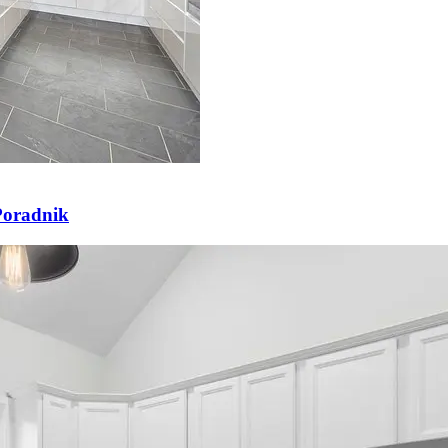
Poradnik