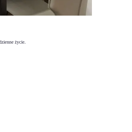
zienne życie.