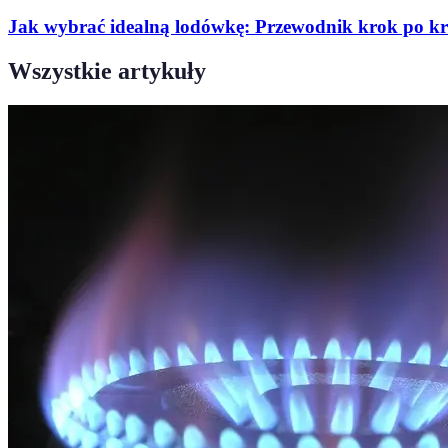
Jak wybrać idealną lodówkę: Przewodnik krok po k
Wszystkie artykuły