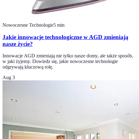
Nowoczesne Technologie
5
min
Jakie innowacje technologiczne w AGD zmieniają
nasze życie?
Innowacje AGD zmieniają nie tylko nasze domy, ale także sposób,
w jaki żyjemy. Dowiedz się, jakie nowoczesne technologie
odgrywają kluczową rolę.
Aug 3