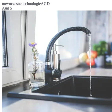
nowoczesne technologie
AGD
Aug 5