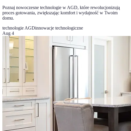
Poznaj nowoczesne technologie w AGD, które rewolucjonizują
proces gotowania, zwiększając komfort i wydajność w Twoim
domu.
technologie AGD
innowacje technologiczne
Aug 4