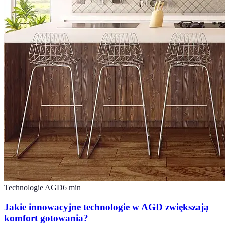
Technologie AGD
6
min
Jakie innowacyjne technologie w AGD zwiększają
komfort gotowania?