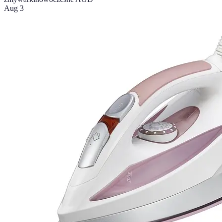
Aug 3