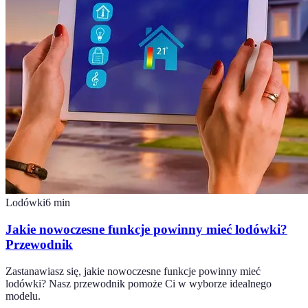
Lodówki
6
min
Jakie nowoczesne funkcje powinny mieć lodówki?
Przewodnik
Zastanawiasz się, jakie nowoczesne funkcje powinny mieć
lodówki? Nasz przewodnik pomoże Ci w wyborze idealnego
modelu.