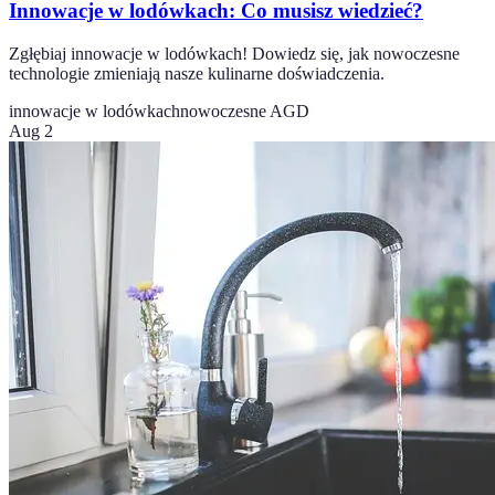
Innowacje w lodówkach: Co musisz wiedzieć?
Zgłębiaj innowacje w lodówkach! Dowiedz się, jak nowoczesne
technologie zmieniają nasze kulinarne doświadczenia.
innowacje w lodówkach
nowoczesne AGD
Aug 2