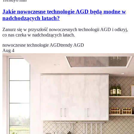
Jakie nowoczesne technologie AGD będą modne w
nadchodzących latach?
Zanurz się w przyszłość nowoczesnych technologii AGD i odkryj,
co nas czeka w nadchodzących latach.
nowoczesne technologie AGD
trendy AGD
Aug 4