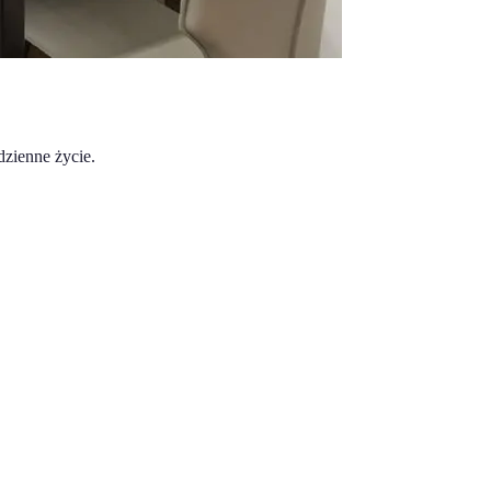
zienne życie.