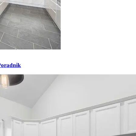
Poradnik