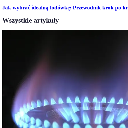
Jak wybrać idealną lodówkę: Przewodnik krok po k
Wszystkie artykuły